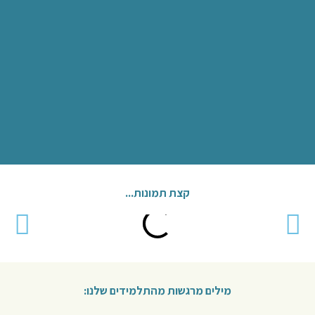
קצת תמונות...
מילים מרגשות מהתלמידים שלנו: