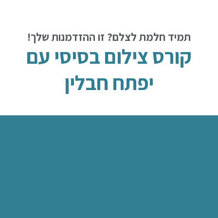
תמיד חלמת לצלם? זו ההזדמנות שלך!
קורס צילום בסיסי עם
יפתח חבלין