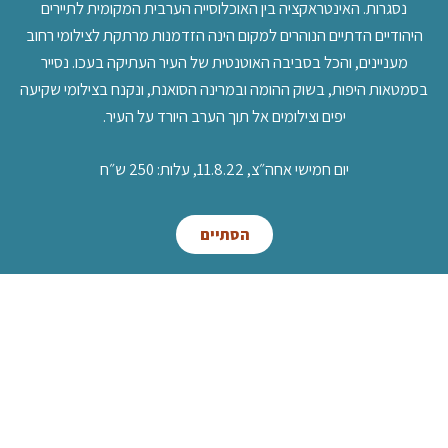
נסגרות. האינטראקציה בין האוכלוסייה הערבית המקומית לתיירים
היהודיים הדתיים הנוהרים למקום הינה הזדמנות מרתקת לצילומי רחוב
מעניינים, והכל בסביבה האוטנטית של העיר העתיקה בעכו. נסייר
בסמטאות היפות, בשוק ההומה ובמרינה הסואנת, ונקנח בצילומי שקיעה
יפים וצילומים אל תוך הערב היורד על העיר.
יום חמישי אחה״צ, 11.8.22, עלות: 250 ש״ח
הסתיים