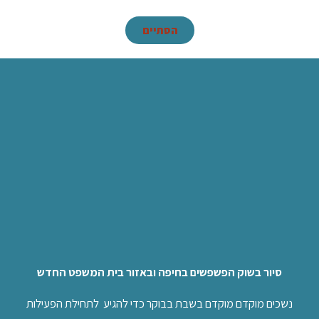
הסתיים
סיור בשוק הפשפשים בחיפה ובאזור בית המשפט החדש
נשכים מוקדם מוקדם בשבת בבוקר כדי להגיע לתחילת הפעילות