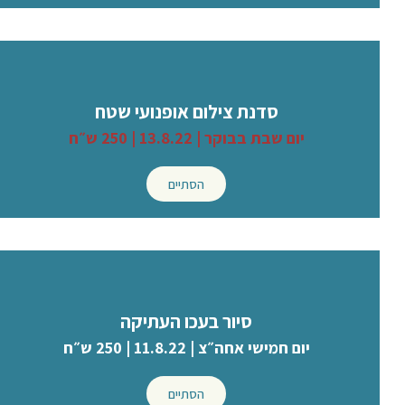
סדנת צילום אופנועי שטח
יום שבת בבוקר | 13.8.22 | 250 ש״ח
הסתיים
סיור בעכו העתיקה
יום חמישי אחה״צ | 11.8.22 | 250 ש״ח
הסתיים