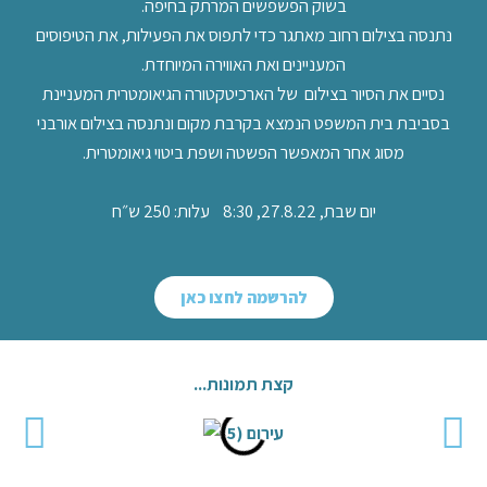
בשוק הפשפשים המרתק בחיפה.
נתנסה בצילום רחוב מאתגר כדי לתפוס את הפעילות, את הטיפוסים
המעניינים ואת האווירה המיוחדת.
נסיים את הסיור בצילום של הארכיטקטורה הגיאומטרית המעניינת
בסביבת בית המשפט הנמצא בקרבת מקום ונתנסה בצילום אורבני
מסוג אחר המאפשר הפשטה ושפת ביטוי גיאומטרית.
יום שבת, 27.8.22, 8:30 עלות: 250 ש״ח
להרשמה לחצו כאן
קצת תמונות...