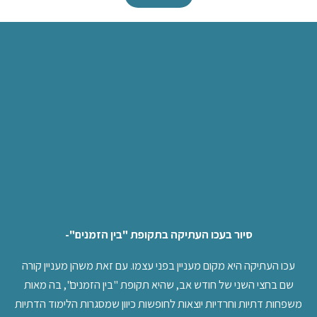
סיור בעכו העתיקה בתקופת "בין הזמנים"-
עכו העתיקה היא מקום מעניין בפני עצמו. עם זאת משהן מעניין קורה
שם בחצי השני של חודש אב, שהיא תקופת "בין הזמנים", בה מאות
משפחות דתיות וחרדיות יוצאות לחופשות כיוון שמסגרות הלימוד הדתיות