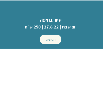
סיור בחיפה
יום שבת | 27.8.22 | 250 ש״ח
הסתיים