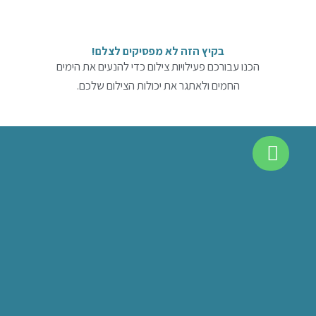
בקיץ הזה לא מפסיקים לצלם!
הכנו עבורכם פעילויות צילום כדי להנעים את הימים
החמים ולאתגר את יכולות הצילום שלכם.