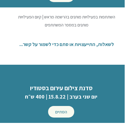
השתתפות בפעילויות מותנים בהרשמה מראש | קיום הפעילויות
מותנים במספר המשתתפים
לשאלות, התייעצויות או סתם כדי לשמור על קשר...
סדנת צילום עירום בסטודיו
יום שני בערב | 15.8.22 | 400 ש״ח
הסתיים